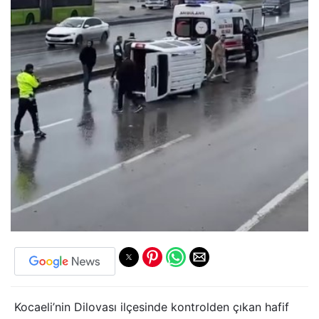
Kocaeli’nin Dilovası ilçesinde kontrolden çıkan hafif