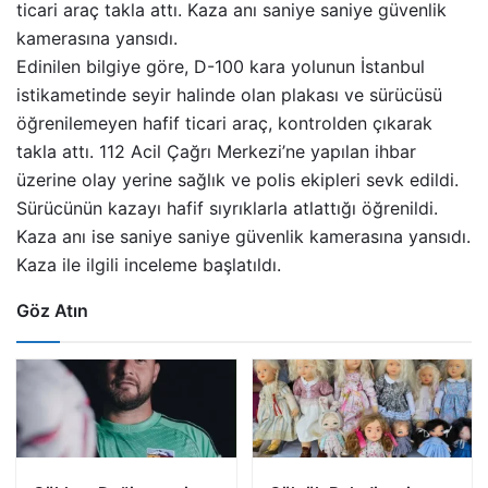
ticari araç takla attı. Kaza anı saniye saniye güvenlik
kamerasına yansıdı.
Edinilen bilgiye göre, D-100 kara yolunun İstanbul
istikametinde seyir halinde olan plakası ve sürücüsü
öğrenilemeyen hafif ticari araç, kontrolden çıkarak
takla attı. 112 Acil Çağrı Merkezi’ne yapılan ihbar
üzerine olay yerine sağlık ve polis ekipleri sevk edildi.
Sürücünün kazayı hafif sıyrıklarla atlattığı öğrenildi.
Kaza anı ise saniye saniye güvenlik kamerasına yansıdı.
Kaza ile ilgili inceleme başlatıldı.
Göz Atın