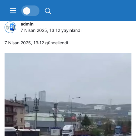
Hafif ticari araç takla attı
admin
7 Nisan 2025, 13:12
yayınlandı
7 Nisan 2025, 13:12
güncellendi