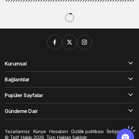
Kurumsal
Bağlantılar
Popüler Sayfalar
Gündeme Dair
Yazarlarımız
Künye
Hesabım
Gizlilik politikası
İletişim
© Telif Hakkı 2026, Tüm Hakları Saklıdır