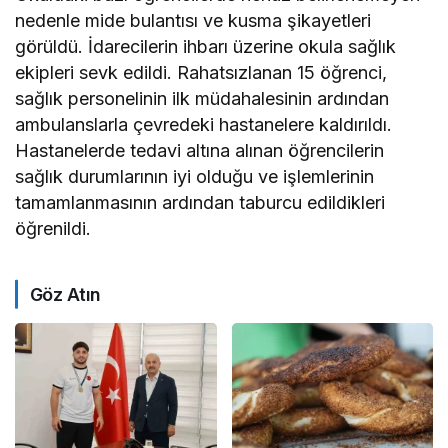
nedenle mide bulantısı ve kusma şikayetleri
görüldü. İdarecilerin ihbarı üzerine okula sağlık
ekipleri sevk edildi. Rahatsızlanan 15 öğrenci,
sağlık personelinin ilk müdahalesinin ardından
ambulanslarla çevredeki hastanelere kaldırıldı.
Hastanelerde tedavi altına alınan öğrencilerin
sağlık durumlarının iyi olduğu ve işlemlerinin
tamamlanmasının ardından taburcu edildikleri
öğrenildi.
Göz Atın