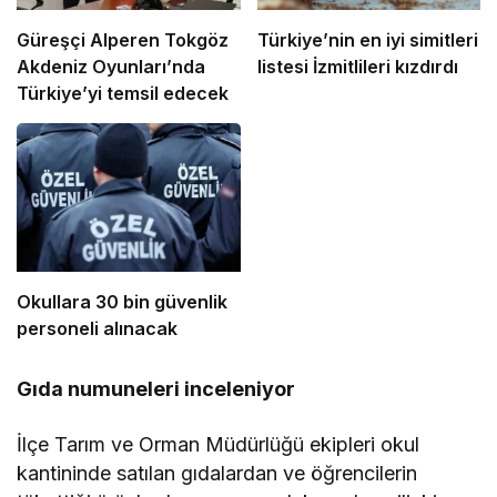
Güreşçi Alperen Tokgöz
Türkiye’nin en iyi simitleri
Akdeniz Oyunları’nda
listesi İzmitlileri kızdırdı
Türkiye’yi temsil edecek
Okullara 30 bin güvenlik
personeli alınacak
Gıda numuneleri inceleniyor
İlçe Tarım ve Orman Müdürlüğü ekipleri okul
kantininde satılan gıdalardan ve öğrencilerin