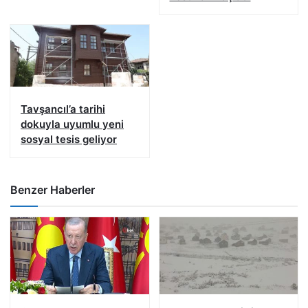
Tavşancıl’a tarihi
dokuyla uyumlu yeni
sosyal tesis geliyor
Benzer Haberler