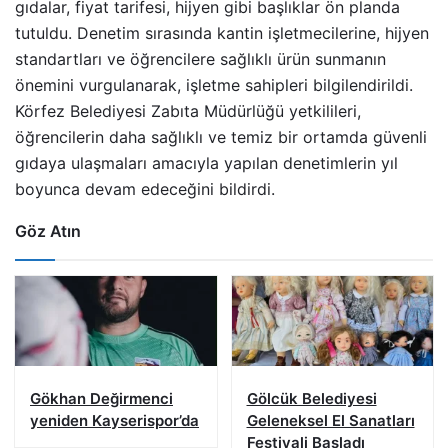
gıdalar, fiyat tarifesi, hijyen gibi başlıklar ön planda
tutuldu. Denetim sırasında kantin işletmecilerine, hijyen
standartları ve öğrencilere sağlıklı ürün sunmanın
önemini vurgulanarak, işletme sahipleri bilgilendirildi.
Körfez Belediyesi Zabıta Müdürlüğü yetkilileri,
öğrencilerin daha sağlıklı ve temiz bir ortamda güvenli
gıdaya ulaşmaları amacıyla yapılan denetimlerin yıl
boyunca devam edeceğini bildirdi.
Göz Atın
Gökhan Değirmenci
Gölcük Belediyesi
yeniden Kayserispor’da
Geleneksel El Sanatları
Festivali Başladı