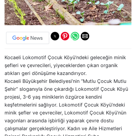
Kocaeli Lokomotif Çocuk Köyü’ndeki geleceğin minik
şefleri ve çevrecileri, yiyeceklerden çıkan organik
atıkları geri dönüşüme kazandırıyor.
Kocaeli Büyükşehir Belediyesi’nin “Mutlu Çocuk Mutlu
Şehir” sloganıyla öne çıkardığı Lokomotif Çocuk Köyü
projesi, 3-6 yaş miniklerin özgürce kendini
keşfetmelerini sağlıyor. Lokomotif Çocuk Köyü’ndeki
minik şefler ve çevreciler, Lokomotif Çocuk Köyü’nün
vagonları arasında işbirliği yaparak çevre dostu
çalışmalar gerçekleştiriyor. Kadın ve Aile Hizmetleri