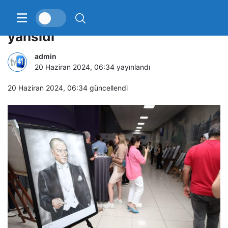
Öğrencilerin başarısı tuvallere
yansıdı
admin
20 Haziran 2024, 06:34
yayınlandı
20 Haziran 2024, 06:34
güncellendi