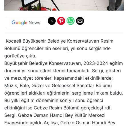
Kocaeli Büyükşehir Belediye Konservatuvarı Resim
Bölümü öğrencilerinin eserleri, yıl sonu sergisinde
görücüye çıktı.
Büyükşehir Belediye Konservatuvarı, 2023-2024 eğitim
dönemi yıl sonu etkinliklerini tamamladı. Sergi, gösteri
ve mezuniyet törenleri kapsamındaki etkinliklerde;
Müzik, Bale, Güzel ve Geleneksel Sanatlar Bölümü
öğrencileri aldıkları eğitimlerini sergileme imkanı buldu.
Bu yılki eğitim döneminin son yıl sonu öğrenci
etkinliğini ise Gebze Resim Bölümü gerçekleştirdi.
Sergi, Gebze Osman Hamdi Bey Kültür Merkezi
Fuayesinde açıldı. Açılışa, Gebze Osman Hamdi Bey