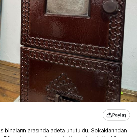
Paylaş
üks binaların arasında adeta unutuldu. Sokaklarından