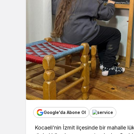
Google'da Abone Ol
Kocaeli’nin İzmit ilçesinde bir mahalle l