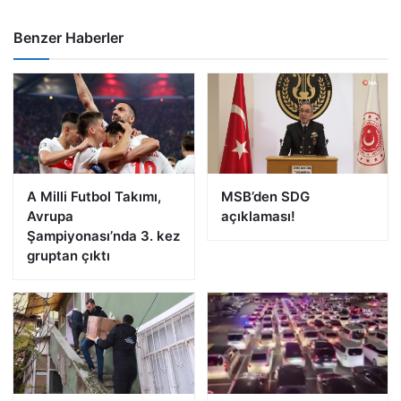
Benzer Haberler
A Milli Futbol Takımı,
MSB’den SDG
Avrupa
açıklaması!
Şampiyonası’nda 3. kez
gruptan çıktı