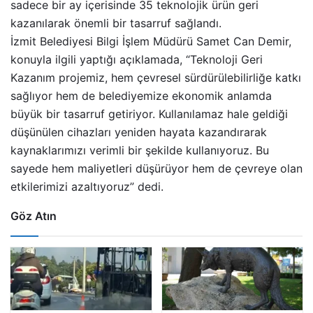
sadece bir ay içerisinde 35 teknolojik ürün geri
kazanılarak önemli bir tasarruf sağlandı.
İzmit Belediyesi Bilgi İşlem Müdürü Samet Can Demir,
konuyla ilgili yaptığı açıklamada, “Teknoloji Geri
Kazanım projemiz, hem çevresel sürdürülebilirliğe katkı
sağlıyor hem de belediyemize ekonomik anlamda
büyük bir tasarruf getiriyor. Kullanılamaz hale geldiği
düşünülen cihazları yeniden hayata kazandırarak
kaynaklarımızı verimli bir şekilde kullanıyoruz. Bu
sayede hem maliyetleri düşürüyor hem de çevreye olan
etkilerimizi azaltıyoruz” dedi.
Göz Atın