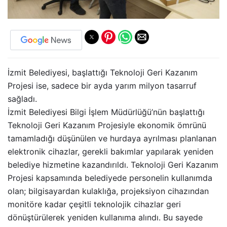
İzmit Belediyesi, başlattığı Teknoloji Geri Kazanım
Projesi ise, sadece bir ayda yarım milyon tasarruf
sağladı.
İzmit Belediyesi Bilgi İşlem Müdürlüğü’nün başlattığı
Teknoloji Geri Kazanım Projesiyle ekonomik ömrünü
tamamladığı düşünülen ve hurdaya ayrılması planlanan
elektronik cihazlar, gerekli bakımlar yapılarak yeniden
belediye hizmetine kazandırıldı. Teknoloji Geri Kazanım
Projesi kapsamında belediyede personelin kullanımda
olan; bilgisayardan kulaklığa, projeksiyon cihazından
monitöre kadar çeşitli teknolojik cihazlar geri
dönüştürülerek yeniden kullanıma alındı. Bu sayede