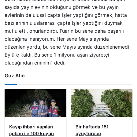
sayıda yayın evinin olduğunu görmek ve bu yayın
evlerinin de ulusal çapta işler yaptığını görmek, hatta
bazılarının uluslararası çapta işler yaptığını duymak
mutlu etti, onurlandırdı. Fuarın bu sene daha başarılı
olacağına inanıyorum. Her sene Mayıs ayında
düzenleniyordu, bu sene Mayıs ayında düzenlenemedi
Eylül’e kaldı. Bu sene 1 milyonu aşan ziyaretçi
olacağından eminim” dedi.
Göz Atın
Kayıp ihbarı yapılan
Bir haftada 151
çoban ile 100 koyun
uyuşturucu