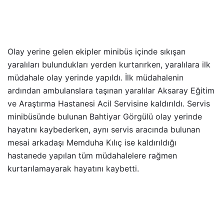
Olay yerine gelen ekipler minibüs içinde sıkışan
yaralıları bulundukları yerden kurtarırken, yaralılara ilk
müdahale olay yerinde yapıldı. İlk müdahalenin
ardından ambulanslara taşınan yaralılar Aksaray Eğitim
ve Araştırma Hastanesi Acil Servisine kaldırıldı. Servis
minibüsünde bulunan Bahtiyar Görgülü olay yerinde
hayatını kaybederken, aynı servis aracında bulunan
mesai arkadaşı Memduha Kılıç ise kaldırıldığı
hastanede yapılan tüm müdahalelere rağmen
kurtarılamayarak hayatını kaybetti.