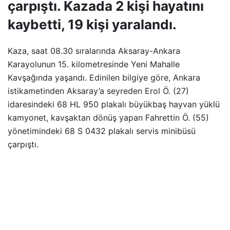
çarpıştı. Kazada 2 kişi hayatını
kaybetti, 19 kişi yaralandı.
Kaza, saat 08.30 sıralarında Aksaray-Ankara
Karayolunun 15. kilometresinde Yeni Mahalle
Kavşağında yaşandı. Edinilen bilgiye göre, Ankara
istikametinden Aksaray’a seyreden Erol Ö. (27)
idaresindeki 68 HL 950 plakalı büyükbaş hayvan yüklü
kamyonet, kavşaktan dönüş yapan Fahrettin Ö. (55)
yönetimindeki 68 S 0432 plakalı servis minibüsü
çarpıştı.