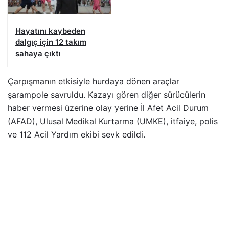
Hayatını kaybeden
dalgıç için 12 takım
sahaya çıktı
Çarpışmanın etkisiyle hurdaya dönen araçlar
şarampole savruldu. Kazayı gören diğer sürücülerin
haber vermesi üzerine olay yerine İl Afet Acil Durum
(AFAD), Ulusal Medikal Kurtarma (UMKE), itfaiye, polis
ve 112 Acil Yardım ekibi sevk edildi.