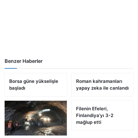
Benzer Haberler
Borsa güne yükselişle
Roman kahramanları
başladı
yapay zeka ile canlandı
Filenin Efeleri,
Finlandiya’yı 3-2
mağlup etti