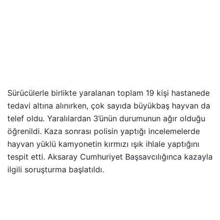
Sürücülerle birlikte yaralanan toplam 19 kişi hastanede
tedavi altına alınırken, çok sayıda büyükbaş hayvan da
telef oldu. Yaralılardan 3’ünün durumunun ağır olduğu
öğrenildi. Kaza sonrası polisin yaptığı incelemelerde
hayvan yüklü kamyonetin kırmızı ışık ihlale yaptığını
tespit etti. Aksaray Cumhuriyet Başsavcılığınca kazayla
ilgili soruşturma başlatıldı.