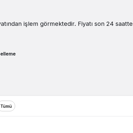
yatından işlem görmektedir. Fiyatı son 24 saatte
elleme
Tümü