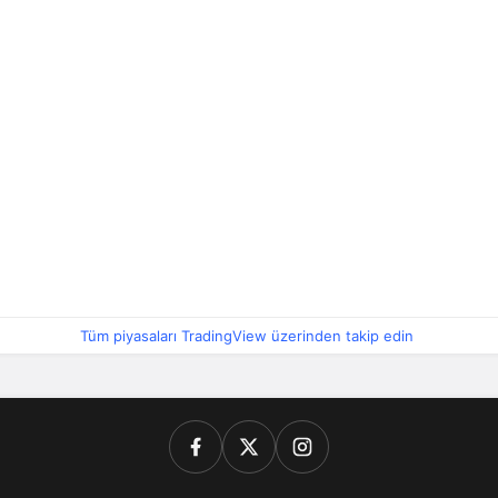
Tüm piyasaları TradingView üzerinden takip edin