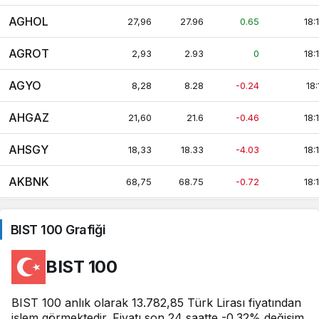
AGHOL
27,96
27.96
0.65
18:
AGROT
2,93
2.93
0
18:
AGYO
8,28
8.28
-0.24
18:
AHGAZ
21,60
21.6
-0.46
18:
AHSGY
18,33
18.33
-4.03
18:
AKBNK
68,75
68.75
-0.72
18:
AKCNS
198,50
198.5
-0.7
18:
BIST 100 Grafiği
AKENR
10,02
10.02
5.47
18:
BIST 100
AKFGY
2,80
2.8
1.08
18:
BIST 100 anlık olarak 13.782,85 Türk Lirası fiyatından
AKFIS
44,24
44.24
-5.47
18:
işlem görmektedir. Fiyatı son 24 saatte -0.32% değişim