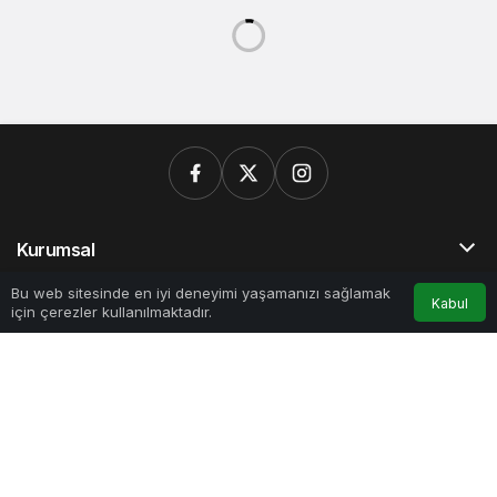
BRLSM
14,78
14.78
0
18:
BRMEN
8,45
8.45
-0.94
18:
BRSAN
519,50
519.5
-1.24
18:
BRYAT
2.150,00
2.15
0.47
18:
BSOKE
33,32
33.32
-1.94
18:
Kurumsal
BTCIM
6,06
6.06
-2.88
18:
Bu web sitesinde en iyi deneyimi yaşamanızı sağlamak
Bağlantılar
Kabul
BUCIM
6,03
6.03
-0.82
18:
için çerezler kullanılmaktadır.
BULGS
45,44
45.44
0.09
18:
Popüler Sayfalar
BURCE
42,00
42
0.62
18:
Gündeme Dair
BURVA
806,00
806
3.33
18:
Yazarlarımız
Künye
Hesabım
Gizlilik politikası
İletişim