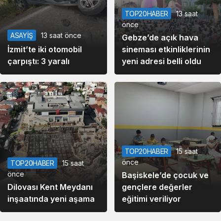
BMSTL
85,60
85.6
0.41
18:
TOP20HABER
13 saat
BNTAS
önce
6,27
6.27
2.62
18:
ASAYİŞ
13 saat önce
Gebze’de açık hava
BOBET
19,30
19.3
-0.16
18:
İzmit’te iki otomobil
sineması etkinliklerinin
çarpıştı: 3 yaralı
yeni adresi belli oldu
BORLS
2,94
2.94
-5.77
18:
BORSK
6,70
6.7
-1.76
18:
BOSSA
6,46
6.46
1.41
18:
BRISA
81,00
81
-3.11
18:
TOP20HABER
15 saat
BRKO
10,98
10.98
-5.75
18:
önce
TOP20HABER
15 saat
önce
Başiskele’de çocuk ve
BRKSN
9,08
9.08
-1.2
18:
Dilovası Kent Meydanı
gençlere değerler
inşaatında yeni aşama
eğitimi veriliyor
BRKVY
90,25
90.25
-3.01
18: