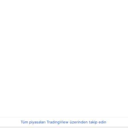
Tüm piyasaları TradingView üzerinden takip edin