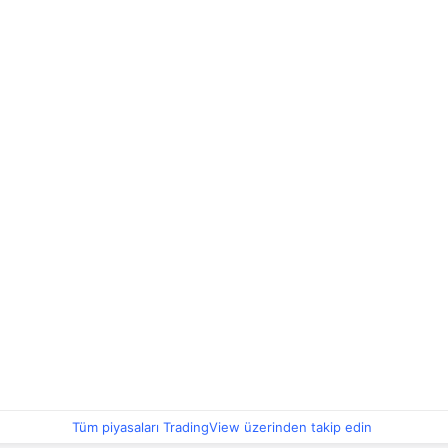
Tüm piyasaları TradingView üzerinden takip edin