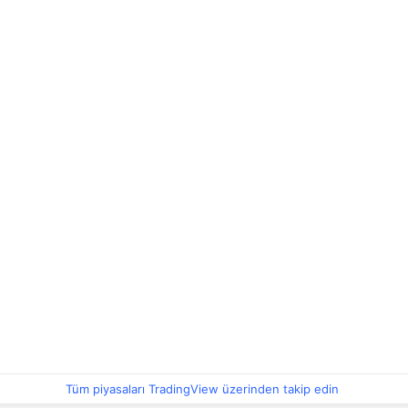
Tüm piyasaları TradingView üzerinden takip edin