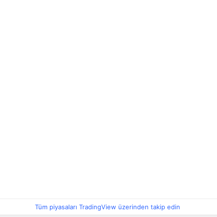
Tüm piyasaları TradingView üzerinden takip edin