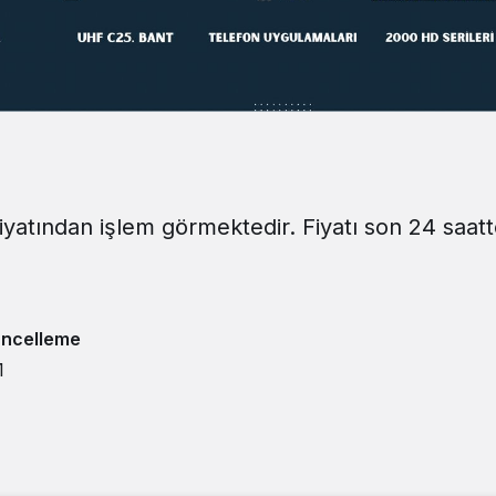
iyatından işlem görmektedir. Fiyatı son 24 saatt
ncelleme
1