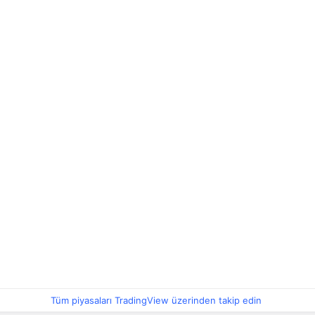
Tüm piyasaları TradingView üzerinden takip edin