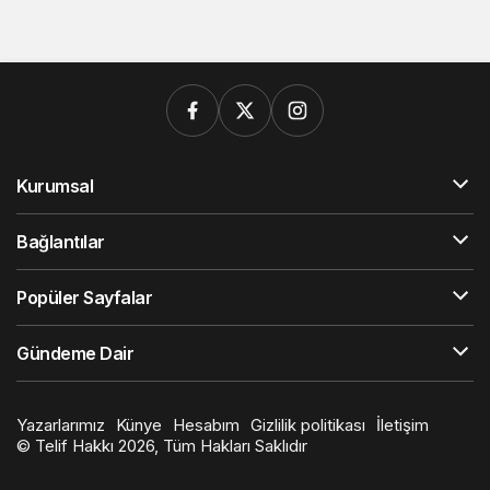
Kurumsal
Bağlantılar
Popüler Sayfalar
Gündeme Dair
Yazarlarımız
Künye
Hesabım
Gizlilik politikası
İletişim
© Telif Hakkı 2026, Tüm Hakları Saklıdır