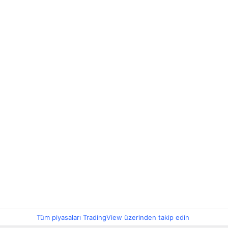
Tüm piyasaları TradingView üzerinden takip edin