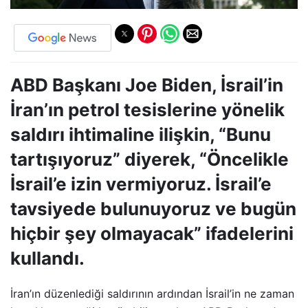
ABD Başkanı Joe Biden, İsrail’in
İran’ın petrol tesislerine yönelik
saldırı ihtimaline ilişkin, “Bunu
tartışıyoruz” diyerek, “Öncelikle
İsrail’e izin vermiyoruz. İsrail’e
tavsiyede bulunuyoruz ve bugün
hiçbir şey olmayacak” ifadelerini
kullandı.
İran’ın düzenlediği saldırının ardından İsrail’in ne zaman