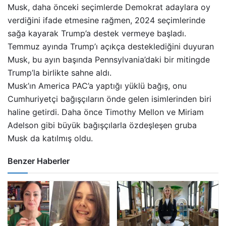
Musk, daha önceki seçimlerde Demokrat adaylara oy
verdiğini ifade etmesine rağmen, 2024 seçimlerinde
sağa kayarak Trump’a destek vermeye başladı.
Temmuz ayında Trump’ı açıkça desteklediğini duyuran
Musk, bu ayın başında Pennsylvania’daki bir mitingde
Trump’la birlikte sahne aldı.
Musk’ın America PAC’a yaptığı yüklü bağış, onu
Cumhuriyetçi bağışçıların önde gelen isimlerinden biri
haline getirdi. Daha önce Timothy Mellon ve Miriam
Adelson gibi büyük bağışçılarla özdeşleşen gruba
Musk da katılmış oldu.
Benzer Haberler