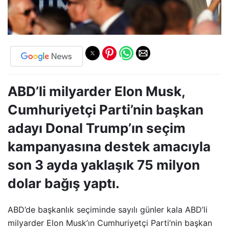
ABD’li milyarder Elon Musk,
Cumhuriyetçi Parti’nin başkan
adayı Donal Trump’ın seçim
kampanyasına destek amacıyla
son 3 ayda yaklaşık 75 milyon
dolar bağış yaptı.
ABD’de başkanlık seçiminde sayılı günler kala ABD’li
milyarder Elon Musk’ın Cumhuriyetçi Parti’nin başkan