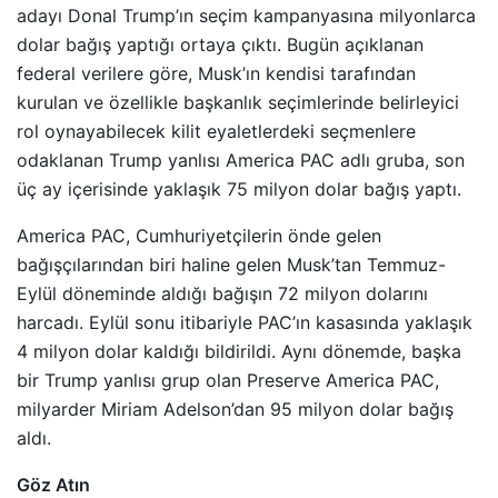
adayı Donal Trump’ın seçim kampanyasına milyonlarca
dolar bağış yaptığı ortaya çıktı. Bugün açıklanan
federal verilere göre, Musk’ın kendisi tarafından
kurulan ve özellikle başkanlık seçimlerinde belirleyici
rol oynayabilecek kilit eyaletlerdeki seçmenlere
odaklanan Trump yanlısı America PAC adlı gruba, son
üç ay içerisinde yaklaşık 75 milyon dolar bağış yaptı.
America PAC, Cumhuriyetçilerin önde gelen
bağışçılarından biri haline gelen Musk’tan Temmuz-
Eylül döneminde aldığı bağışın 72 milyon dolarını
harcadı. Eylül sonu itibariyle PAC’ın kasasında yaklaşık
4 milyon dolar kaldığı bildirildi. Aynı dönemde, başka
bir Trump yanlısı grup olan Preserve America PAC,
milyarder Miriam Adelson’dan 95 milyon dolar bağış
aldı.
Göz Atın