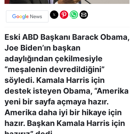
Eski ABD Başkanı Barack Obama,
Joe Biden’ın başkan
adaylığından çekilmesiyle
“meşalenin devredildiğini”
söyledi. Kamala Harris için
destek isteyen Obama, “Amerika
yeni bir sayfa açmaya hazır.
Amerika daha iyi bir hikaye için
hazır. Başkan Kamala Harris için
hazırız” dedi.