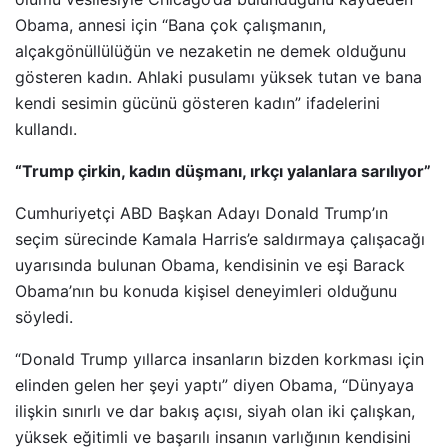
Obama, annesi için “Bana çok çalışmanın,
alçakgönüllülüğün ve nezaketin ne demek olduğunu
gösteren kadın. Ahlaki pusulamı yüksek tutan ve bana
kendi sesimin gücünü gösteren kadın” ifadelerini
kullandı.
“Trump çirkin, kadın düşmanı, ırkçı yalanlara sarılıyor”
Cumhuriyetçi ABD Başkan Adayı Donald Trump’ın
seçim sürecinde Kamala Harris’e saldırmaya çalışacağı
uyarısında bulunan Obama, kendisinin ve eşi Barack
Obama’nın bu konuda kişisel deneyimleri olduğunu
söyledi.
“Donald Trump yıllarca insanların bizden korkması için
elinden gelen her şeyi yaptı” diyen Obama, “Dünyaya
ilişkin sınırlı ve dar bakış açısı, siyah olan iki çalışkan,
yüksek eğitimli ve başarılı insanın varlığının kendisini