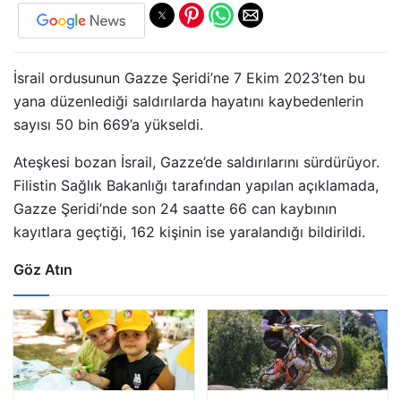
İsrail ordusunun Gazze Şeridi’ne 7 Ekim 2023’ten bu
yana düzenlediği saldırılarda hayatını kaybedenlerin
sayısı 50 bin 669’a yükseldi.
Ateşkesi bozan İsrail, Gazze’de saldırılarını sürdürüyor.
Filistin Sağlık Bakanlığı tarafından yapılan açıklamada,
Gazze Şeridi’nde son 24 saatte 66 can kaybının
kayıtlara geçtiği, 162 kişinin ise yaralandığı bildirildi.
Göz Atın