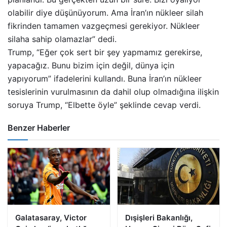
olabilir diye düşünüyorum. Ama İran’ın nükleer silah
fikrinden tamamen vazgeçmesi gerekiyor. Nükleer
silaha sahip olamazlar” dedi.
Trump, “Eğer çok sert bir şey yapmamız gerekirse,
yapacağız. Bunu bizim için değil, dünya için
yapıyorum” ifadelerini kullandı. Buna İran’ın nükleer
tesislerinin vurulmasının da dahil olup olmadığına ilişkin
soruya Trump, “Elbette öyle” şeklinde cevap verdi.
Benzer Haberler
Galatasaray, Victor
Dışişleri Bakanlığı,