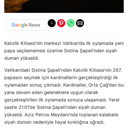
Katolik Kilisesi’nin merkezi Vatikan’da ilk oylamada yeni
papa seçilememesi üzerine Sistina Şapeli’nden siyah
duman yükseldi.
Vatikan’daki Sistina Şapeli’nden Katolik Kilisesi’nin 267.
papasını seçmek için kardinallerin gerçekleştirdiği ilk
oylamadan sonuç çıkmadı. Kardinaller, Orta Çağ’dan bu
yana devam eden geleneklere uygun olarak
gerçekleştirilen ilk oylamada sonuca ulaşamadı. Yerel
saatle 21.01’de Sistina Şapeli’nden siyah duman
yükseldi. Aziz Petrus Meydanı’nda toplanan kalabalık
siyah duman nedeniyle hayal kırıklığına uğradı.