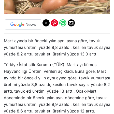
Mart ayında bir önceki yılın aynı ayına göre, tavuk
yumurtası üretimi yüzde 8,8 azaldı, kesilen tavuk sayısı
yüzde 8,2 arttı, tavuk eti üretimi yüzde 13,0 arttı.
Türkiye İstatistik Kurumu (TÜİK), Mart ayı Kümes
Hayvancılığı Üretimi verileri açıkladı. Buna göre, Mart
ayında bir önceki yılın aynı ayına göre, tavuk yumurtası
üretimi yüzde 8,8 azaldı, kesilen tavuk sayısı yüzde 8,2
arttı, tavuk eti üretimi yüzde 13 arttı. Ocak-Mart
döneminde bir önceki yılın aynı dönemine göre, tavuk
yumurtası üretimi yüzde 9,9 azaldı, kesilen tavuk sayısı
yüzde 8,6 arttı, tavuk eti üretimi yüzde 12 arttı.