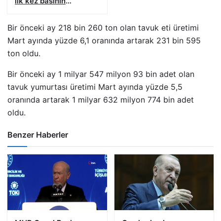
ilk kez basının
karşısına çıkacak
Bir önceki ay 218 bin 260 ton olan tavuk eti üretimi
Mart ayında yüzde 6,1 oranında artarak 231 bin 595
ton oldu.
Bir önceki ay 1 milyar 547 milyon 93 bin adet olan
tavuk yumurtası üretimi Mart ayında yüzde 5,5
oranında artarak 1 milyar 632 milyon 774 bin adet
oldu.
Benzer Haberler