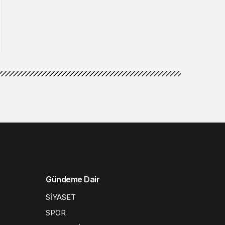
Gündeme Dair
SİYASET
SPOR