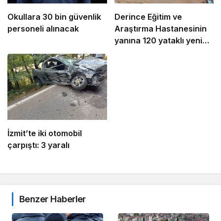
Okullara 30 bin güvenlik
Derince Eğitim ve
personeli alınacak
Araştırma Hastanesinin
yanına 120 yataklı yeni
tesis
İzmit’te iki otomobil
çarpıştı: 3 yaralı
Benzer Haberler