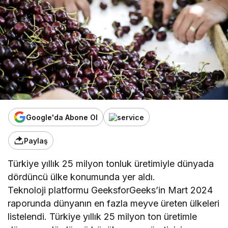
Google'da Abone Ol
Paylaş
Türkiye yıllık 25 milyon tonluk üretimiyle dünyada
dördüncü ülke konumunda yer aldı.
Teknoloji platformu GeeksforGeeks’in Mart 2024
raporunda dünyanın en fazla meyve üreten ülkeleri
listelendi. Türkiye yıllık 25 milyon ton üretimle