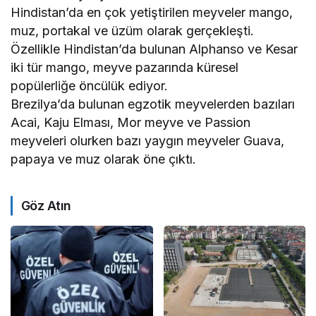
Hindistan’da en çok yetiştirilen meyveler mango,
muz, portakal ve üzüm olarak gerçekleşti.
Özellikle Hindistan’da bulunan Alphanso ve Kesar
iki tür mango, meyve pazarında küresel
popülerliğe öncülük ediyor.
Brezilya’da bulunan egzotik meyvelerden bazıları
Acai, Kaju Elması, Mor meyve ve Passion
meyveleri olurken bazı yaygın meyveler Guava,
papaya ve muz olarak öne çıktı.
Göz Atın