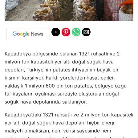
Kapadokya bölgesinde bulunan 1321 ruhsatlı ve 2
milyon ton kapasiteli yer altı doğal soğuk hava
depoları, Türkiye’nin patates ihtiyacının büyük bir
kısmını karşılıyor. Farklı yörelerden hasat edilen
yaklaşık 1 milyon 600 bin ton patates, bölgeye özgü
tüf kayaların oyulması suretiyle oluşturulan doğal
soğuk hava depolarında saklanıyor.
Kapadokya’daki 1321 ruhsatlı ve 2 milyon ton kapasiteli
yer altı doğal soğuk hava depoları; hiçbir enerji
maliyeti olmaksızın, nem ve ısı sayesinde hem