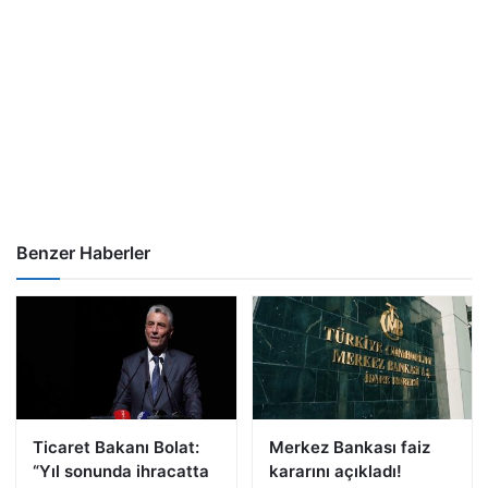
Benzer Haberler
Ticaret Bakanı Bolat:
Merkez Bankası faiz
“Yıl sonunda ihracatta
kararını açıkladı!