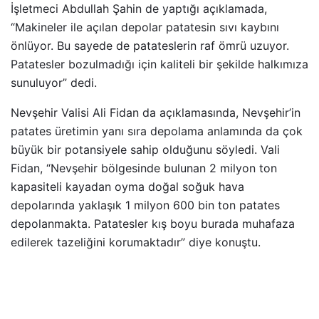
İşletmeci Abdullah Şahin de yaptığı açıklamada,
“Makineler ile açılan depolar patatesin sıvı kaybını
önlüyor. Bu sayede de patateslerin raf ömrü uzuyor.
Patatesler bozulmadığı için kaliteli bir şekilde halkımıza
sunuluyor” dedi.
Nevşehir Valisi Ali Fidan da açıklamasında, Nevşehir’in
patates üretimin yanı sıra depolama anlamında da çok
büyük bir potansiyele sahip olduğunu söyledi. Vali
Fidan, “Nevşehir bölgesinde bulunan 2 milyon ton
kapasiteli kayadan oyma doğal soğuk hava
depolarında yaklaşık 1 milyon 600 bin ton patates
depolanmakta. Patatesler kış boyu burada muhafaza
edilerek tazeliğini korumaktadır” diye konuştu.