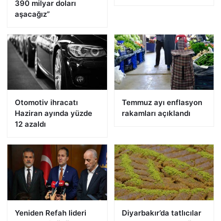
390 milyar doları
aşacağız”
Otomotiv ihracatı
Temmuz ayı enflasyon
Haziran ayında yüzde
rakamları açıklandı
12 azaldı
Yeniden Refah lideri
Diyarbakır’da tatlıcılar