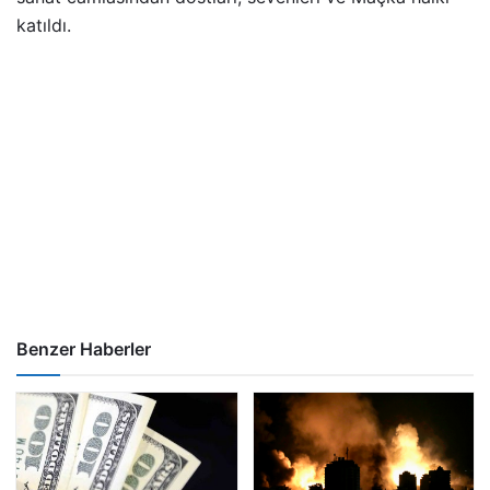
katıldı.
Benzer Haberler