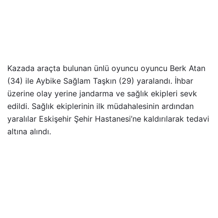
Kazada araçta bulunan ünlü oyuncu oyuncu Berk Atan
(34) ile Aybike Sağlam Taşkın (29) yaralandı. İhbar
üzerine olay yerine jandarma ve sağlık ekipleri sevk
edildi. Sağlık ekiplerinin ilk müdahalesinin ardından
yaralılar Eskişehir Şehir Hastanesi’ne kaldırılarak tedavi
altına alındı.