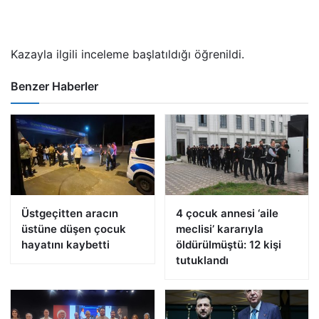
Kazayla ilgili inceleme başlatıldığı öğrenildi.
Benzer Haberler
Üstgeçitten aracın
4 çocuk annesi ‘aile
üstüne düşen çocuk
meclisi’ kararıyla
hayatını kaybetti
öldürülmüştü: 12 kişi
tutuklandı