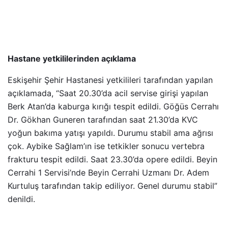
Hastane yetkililerinden açıklama
Eskişehir Şehir Hastanesi yetkilileri tarafından yapılan
açıklamada, “Saat 20.30’da acil servise girişi yapılan
Berk Atan’da kaburga kırığı tespit edildi. Göğüs Cerrahı
Dr. Gökhan Guneren tarafından saat 21.30’da KVC
yoğun bakıma yatışı yapıldı. Durumu stabil ama ağrısı
çok. Aybike Sağlam’ın ise tetkikler sonucu vertebra
frakturu tespit edildi. Saat 23.30’da opere edildi. Beyin
Cerrahi 1 Servisi’nde Beyin Cerrahi Uzmanı Dr. Adem
Kurtuluş tarafından takip ediliyor. Genel durumu stabil”
denildi.