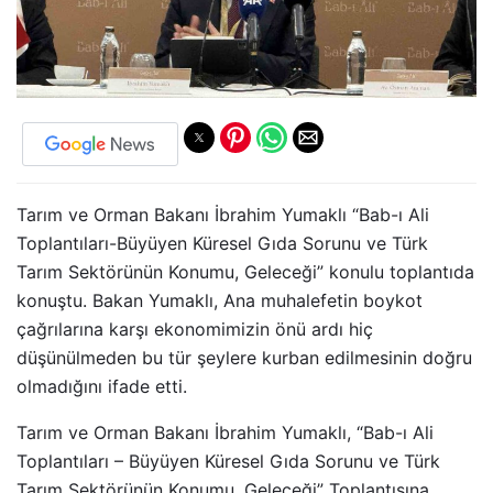
Tarım ve Orman Bakanı İbrahim Yumaklı “Bab-ı Ali
Toplantıları-Büyüyen Küresel Gıda Sorunu ve Türk
Tarım Sektörünün Konumu, Geleceği” konulu toplantıda
konuştu. Bakan Yumaklı, Ana muhalefetin boykot
çağrılarına karşı ekonomimizin önü ardı hiç
düşünülmeden bu tür şeylere kurban edilmesinin doğru
olmadığını ifade etti.
Tarım ve Orman Bakanı İbrahim Yumaklı, “Bab-ı Ali
Toplantıları – Büyüyen Küresel Gıda Sorunu ve Türk
Tarım Sektörünün Konumu, Geleceği” Toplantısına