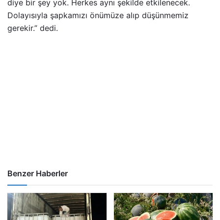
diye bir şey yok. Herkes aynı şekilde etkilenecek.
Dolayısıyla şapkamızı önümüze alıp düşünmemiz
gerekir.” dedi.
Benzer Haberler