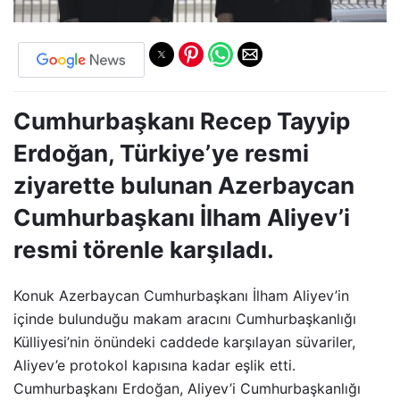
Cumhurbaşkanı Recep Tayyip
Erdoğan, Türkiye’ye resmi
ziyarette bulunan Azerbaycan
Cumhurbaşkanı İlham Aliyev’i
resmi törenle karşıladı.
Konuk Azerbaycan Cumhurbaşkanı İlham Aliyev’in
içinde bulunduğu makam aracını Cumhurbaşkanlığı
Külliyesi’nin önündeki caddede karşılayan süvariler,
Aliyev’e protokol kapısına kadar eşlik etti.
Cumhurbaşkanı Erdoğan, Aliyev’i Cumhurbaşkanlığı