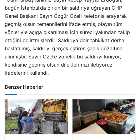
bugün İstanbul’da çirkin bir saldırıya uğrayan CHP
Genel Başkanı Sayın Özgür Özel’i telefonla arayarak
geçmiş olsun temennilerini ifade etmiş, olayın tüm
yönleriyle açığa çıkarılması için süreci yakından takip
ettiğini belirtmişlerdir. Saldırıya dair tahkikat derhal
başlatılmış, saldırıyı gerçekleştiren şahıs gözaltına
alınmıştır. Sayın Özel’e yönelik bu saldırıyı kınıyor,
kendisine geçmiş olsun dileklerimizi iletiyoruz”
ifadelerini kullandı.
Benzer Haberler