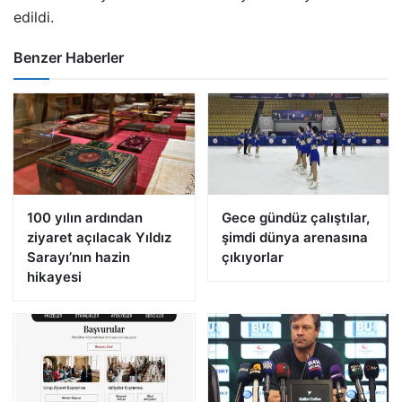
edildi.
Benzer Haberler
100 yılın ardından
Gece gündüz çalıştılar,
ziyaret açılacak Yıldız
şimdi dünya arenasına
Sarayı’nın hazin
çıkıyorlar
hikayesi