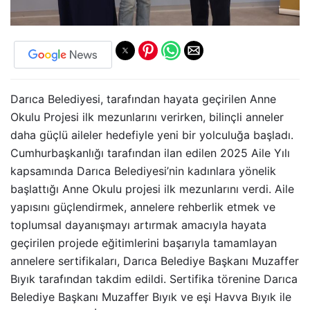
Darıca Belediyesi, tarafından hayata geçirilen Anne
Okulu Projesi ilk mezunlarını verirken, bilinçli anneler
daha güçlü aileler hedefiyle yeni bir yolculuğa başladı.
Cumhurbaşkanlığı tarafından ilan edilen 2025 Aile Yılı
kapsamında Darıca Belediyesi’nin kadınlara yönelik
başlattığı Anne Okulu projesi ilk mezunlarını verdi. Aile
yapısını güçlendirmek, annelere rehberlik etmek ve
toplumsal dayanışmayı artırmak amacıyla hayata
geçirilen projede eğitimlerini başarıyla tamamlayan
annelere sertifikaları, Darıca Belediye Başkanı Muzaffer
Bıyık tarafından takdim edildi. Sertifika törenine Darıca
Belediye Başkanı Muzaffer Bıyık ve eşi Havva Bıyık ile