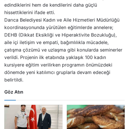
edindiklerini hem de kendilerini daha güçlü
hissettiklerini ifade etti.
Darıca Belediyesi Kadın ve Aile Hizmetleri Müdürlüğü
koordinasyonunda yürütülen eğitimlerde annelere;
DEHB (Dikkat Eksikliği ve Hiperaktivite Bozukluğu),
aile içi iletişim ve empati, bağımlılıkla mücadele,
çatışma çözümü ve uzlaşma gibi konularda seminerler
verildi. Projenin ilk etabında yaklaşık 100 kadın
kursiyere eğitim verilirken programın önümüzdeki
dönemde yeni katılımcı gruplarla devam edeceği
belirtildi.
Göz Atın