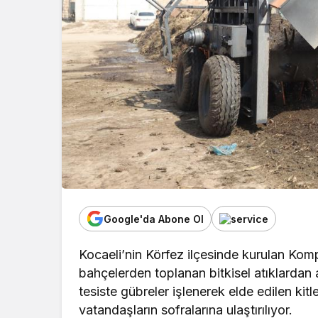
Google'da Abone Ol
Kocaeli’nin Körfez ilçesinde kurulan Kom
bahçelerden toplanan bitkisel atıklardan 
tesiste gübreler işlenerek elde edilen kitl
vatandaşların sofralarına ulaştırılıyor.