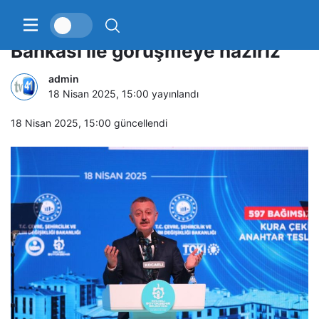
Başkan Büyükakın: “Dünya
Bankası ile görüşmeye hazırız”
admin
18 Nisan 2025, 15:00
yayınlandı
18 Nisan 2025, 15:00
güncellendi