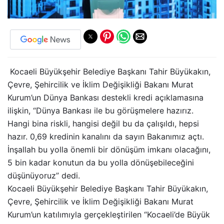
Kocaeli Büyükşehir Belediye Başkanı Tahir Büyükakın,
Çevre, Şehircilik ve İklim Değişikliği Bakanı Murat
Kurum’un Dünya Bankası destekli kredi açıklamasına
ilişkin, “Dünya Bankası ile bu görüşmelere hazırız.
Hangi bina riskli, hangisi değil bu da çalışıldı, hepsi
hazır. 0,69 kredinin kanalını da sayın Bakanımız açtı.
İnşallah bu yolla önemli bir dönüşüm imkanı olacağını,
5 bin kadar konutun da bu yolla dönüşebileceğini
düşünüyoruz” dedi.
Kocaeli Büyükşehir Belediye Başkanı Tahir Büyükakın,
Çevre, Şehircilik ve İklim Değişikliği Bakanı Murat
Kurum’un katılımıyla gerçekleştirilen “Kocaeli’de Büyük