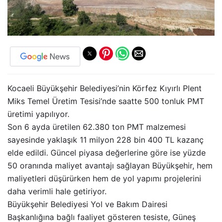
Kocaeli Büyükşehir Belediyesi’nin Körfez Kıyırlı Plent
Miks Temel Üretim Tesisi’nde saatte 500 tonluk PMT
üretimi yapılıyor.
Son 6 ayda üretilen 62.380 ton PMT malzemesi
sayesinde yaklaşık 11 milyon 228 bin 400 TL kazanç
elde edildi. Güncel piyasa değerlerine göre ise yüzde
50 oranında maliyet avantajı sağlayan Büyükşehir, hem
maliyetleri düşürürken hem de yol yapımı projelerini
daha verimli hale getiriyor.
Büyükşehir Belediyesi Yol ve Bakım Dairesi
Başkanlığına bağlı faaliyet gösteren tesiste, Güneş