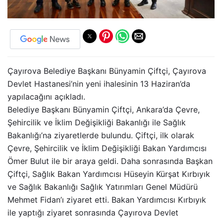
Çayırova Belediye Başkanı Bünyamin Çiftçi, Çayırova
Devlet Hastanesi’nin yeni ihalesinin 13 Haziran’da
yapılacağını açıkladı.
Belediye Başkanı Bünyamin Çiftçi, Ankara’da Çevre,
Şehircilik ve İklim Değişikliği Bakanlığı ile Sağlık
Bakanlığı’na ziyaretlerde bulundu. Çiftçi, ilk olarak
Çevre, Şehircilik ve İklim Değişikliği Bakan Yardımcısı
Ömer Bulut ile bir araya geldi. Daha sonrasında Başkan
Çiftçi, Sağlık Bakan Yardımcısı Hüseyin Kürşat Kırbıyık
ve Sağlık Bakanlığı Sağlık Yatırımları Genel Müdürü
Mehmet Fidan’ı ziyaret etti. Bakan Yardımcısı Kırbıyık
ile yaptığı ziyaret sonrasında Çayırova Devlet