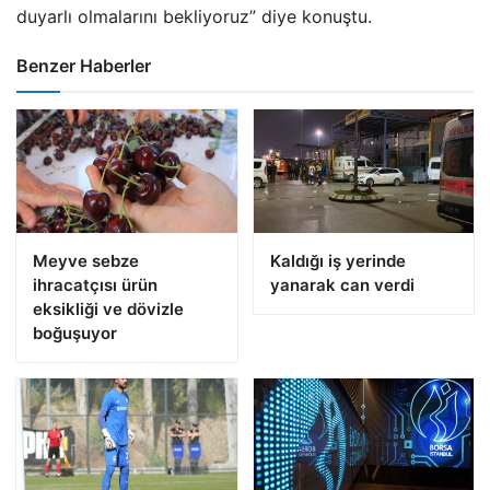
duyarlı olmalarını bekliyoruz” diye konuştu.
Benzer Haberler
Meyve sebze
Kaldığı iş yerinde
ihracatçısı ürün
yanarak can verdi
eksikliği ve dövizle
boğuşuyor