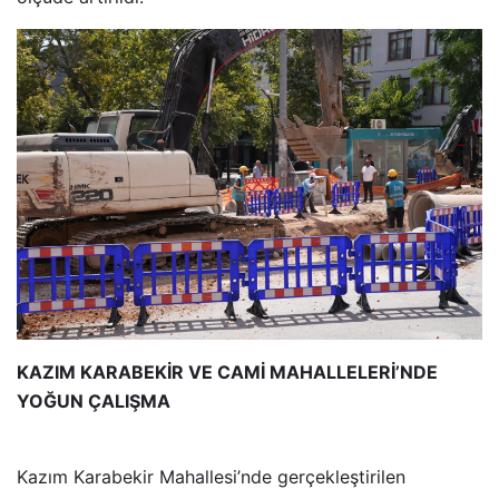
KAZIM KARABEKİR VE CAMİ MAHALLELERİ’NDE
YOĞUN ÇALIŞMA
Kazım Karabekir Mahallesi’nde gerçekleştirilen