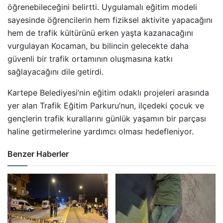
öğrenebileceğini belirtti. Uygulamalı eğitim modeli
sayesinde öğrencilerin hem fiziksel aktivite yapacağını
hem de trafik kültürünü erken yaşta kazanacağını
vurgulayan Kocaman, bu bilincin gelecekte daha
güvenli bir trafik ortamının oluşmasına katkı
sağlayacağını dile getirdi.
Kartepe Belediyesi’nin eğitim odaklı projeleri arasında
yer alan Trafik Eğitim Parkuru’nun, ilçedeki çocuk ve
gençlerin trafik kurallarını günlük yaşamın bir parçası
haline getirmelerine yardımcı olması hedefleniyor.
Benzer Haberler