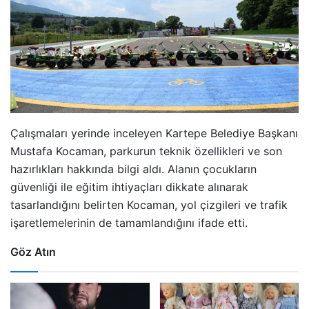
Çalışmaları yerinde inceleyen Kartepe Belediye Başkanı
Mustafa Kocaman, parkurun teknik özellikleri ve son
hazırlıkları hakkında bilgi aldı. Alanın çocukların
güvenliği ile eğitim ihtiyaçları dikkate alınarak
tasarlandığını belirten Kocaman, yol çizgileri ve trafik
işaretlemelerinin de tamamlandığını ifade etti.
Göz Atın