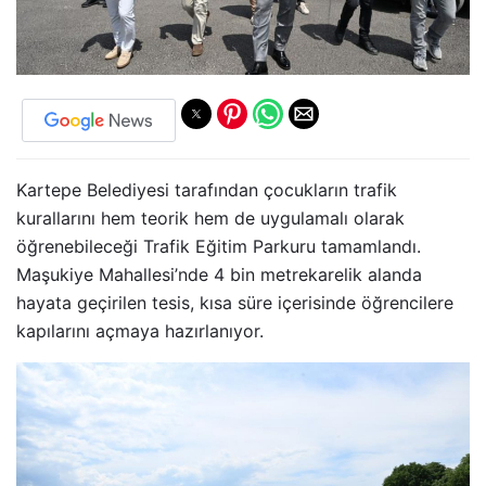
Kartepe Belediyesi tarafından çocukların trafik
kurallarını hem teorik hem de uygulamalı olarak
öğrenebileceği Trafik Eğitim Parkuru tamamlandı.
Maşukiye Mahallesi’nde 4 bin metrekarelik alanda
hayata geçirilen tesis, kısa süre içerisinde öğrencilere
kapılarını açmaya hazırlanıyor.