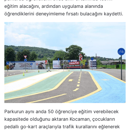
eğitim alacağını, ardından uygulama alanında
öğrendiklerini deneyimleme fırsatı bulacağını kaydetti.
Parkurun aynı anda 50 öğrenciye eğitim verebilecek
kapasitede olduğunu aktaran Kocaman, çocukların
pedallı go-kart araçlarıyla trafik kurallarını eğlenerek