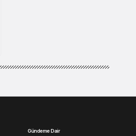
Gündeme Dair