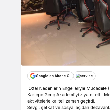
Google'da Abone Ol
Özel Nedenlerin Engelleriyle Mücadele 
Kartepe Genç Akademi’yi ziyaret etti. Me
aktivitelerle kaliteli zaman geçirdi.
Sevgi, şefkat ve sosyal açıdan dezavanta