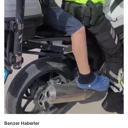
Benzer Haberler