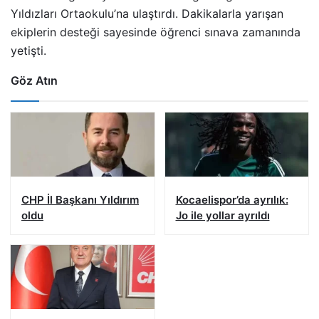
Yıldızları Ortaokulu’na ulaştırdı. Dakikalarla yarışan
ekiplerin desteği sayesinde öğrenci sınava zamanında
yetişti.
Göz Atın
CHP İl Başkanı Yıldırım
Kocaelispor’da ayrılık:
oldu
Jo ile yollar ayrıldı