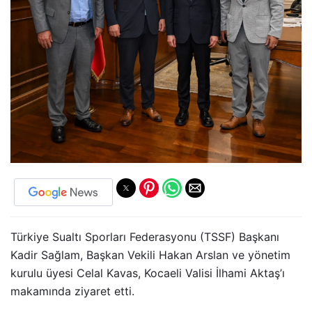
Türkiye Sualtı Sporları Federasyonu (TSSF) Başkanı
Kadir Sağlam, Başkan Vekili Hakan Arslan ve yönetim
kurulu üyesi Celal Kavas, Kocaeli Valisi İlhami Aktaş’ı
makamında ziyaret etti.