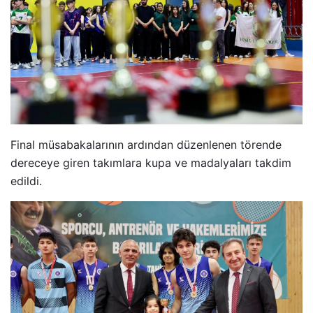
Final müsabakalarının ardından düzenlenen törende
dereceye giren takımlara kupa ve madalyaları takdim
edildi.