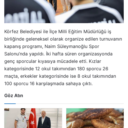
Körfez Belediyesi ile İlçe Milli Eğitim Müdürlüğü iş
birliğinde geleneksel olarak organize edilen turnuvanın
kapanış programı, Naim Süleymanoğlu Spor
Salonu’nda yapıldı. İki hafta süren organizasyonda
genç sporcular kıyasıya mücadele etti. Kızlar
kategorisinde 12 okul takımından 180 sporcu 26
maçta, erkekler kategorisinde ise 8 okul takımından
100 sporcu 16 karşılaşmada sahaya çıktı.
Göz Atın