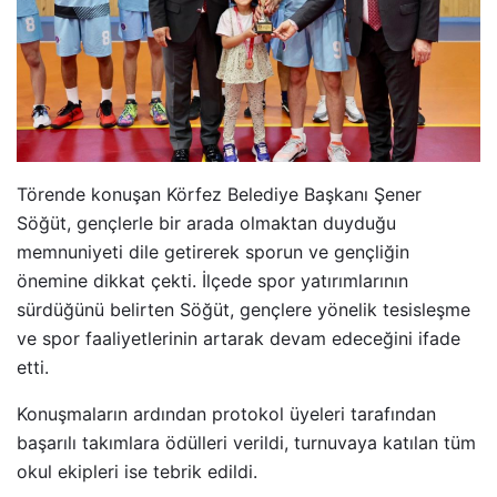
Törende konuşan Körfez Belediye Başkanı Şener
Söğüt, gençlerle bir arada olmaktan duyduğu
memnuniyeti dile getirerek sporun ve gençliğin
önemine dikkat çekti. İlçede spor yatırımlarının
sürdüğünü belirten Söğüt, gençlere yönelik tesisleşme
ve spor faaliyetlerinin artarak devam edeceğini ifade
etti.
Konuşmaların ardından protokol üyeleri tarafından
başarılı takımlara ödülleri verildi, turnuvaya katılan tüm
okul ekipleri ise tebrik edildi.