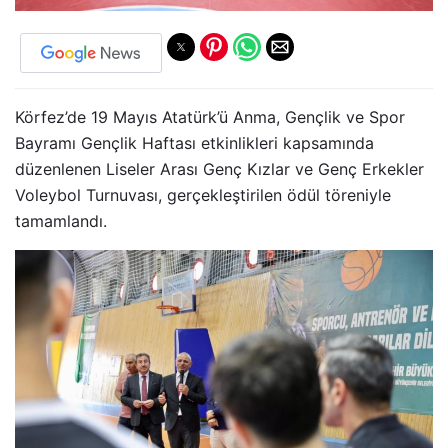
Körfez’de 19 Mayıs Atatürk’ü Anma, Gençlik ve Spor
Bayramı Gençlik Haftası etkinlikleri kapsamında
düzenlenen Liseler Arası Genç Kızlar ve Genç Erkekler
Voleybol Turnuvası, gerçekleştirilen ödül töreniyle
tamamlandı.