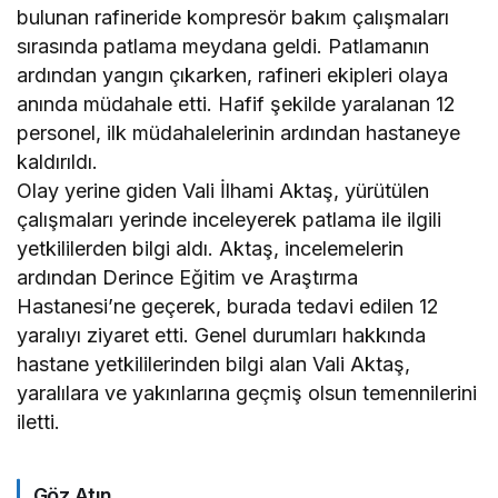
bulunan rafineride kompresör bakım çalışmaları
sırasında patlama meydana geldi. Patlamanın
ardından yangın çıkarken, rafineri ekipleri olaya
anında müdahale etti. Hafif şekilde yaralanan 12
personel, ilk müdahalelerinin ardından hastaneye
kaldırıldı.
Olay yerine giden Vali İlhami Aktaş, yürütülen
çalışmaları yerinde inceleyerek patlama ile ilgili
yetkililerden bilgi aldı. Aktaş, incelemelerin
ardından Derince Eğitim ve Araştırma
Hastanesi’ne geçerek, burada tedavi edilen 12
yaralıyı ziyaret etti. Genel durumları hakkında
hastane yetkililerinden bilgi alan Vali Aktaş,
yaralılara ve yakınlarına geçmiş olsun temennilerini
iletti.
Göz Atın