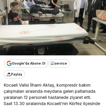
Google'da Abone Ol
Paylaş
Kocaeli Valisi İlhami Aktaş, kompresör bakım
çalışmaları sırasında meydana gelen patlamada
yaralanan 12 personeli hastanede ziyaret etti.
Saat 13.30 sıralarında Kocaeli’nin Körfez ilçesinde