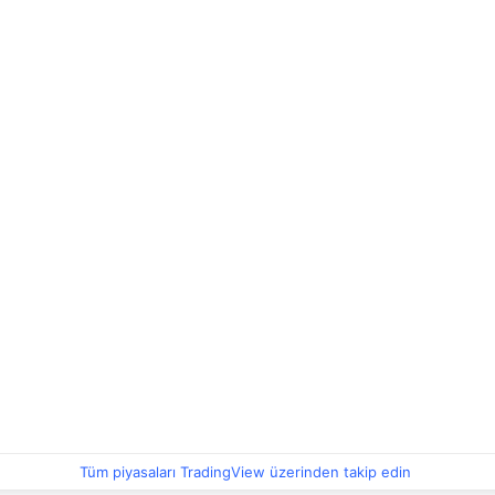
Tüm piyasaları TradingView üzerinden takip edin